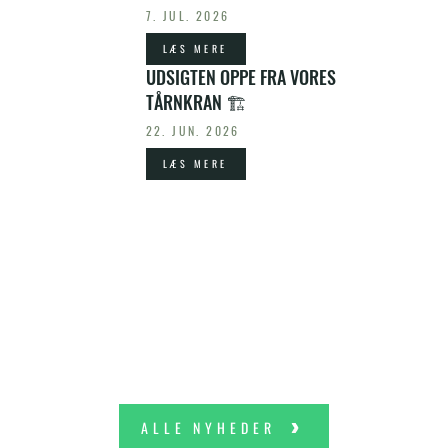
7. JUL. 2026
LÆS MERE
UDSIGTEN OPPE FRA VORES
TÅRNKRAN 🏗️
22. JUN. 2026
LÆS MERE
ALLE NYHEDER